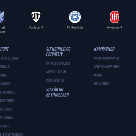
SPORT
SIKKERHED OG
KAMPAGNER
PRIVATLIV
IVE VÆDDEMÅL
CASINOKAMPAGNER
PRIVATLIVSPOLITIK
ODBOLD
SPORTSKAMPAGNER
ANSVARLIGT SPIL
ENNIS
BUTIK
COOKIEPOLITIK
SHOCKEY
MEGA SHOOT
VILKÅR OG
ASKETBALL
BETINGELSER
ORDTENNIS
ÅNDBOLD
OLLEYBALL
-SPORTS
LLE SPORTSGRENE