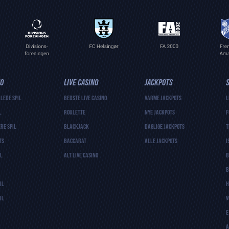
NO
LIVE CASINO
JACKPOTS
LEDE SPIL
BEDSTE LIVE CASINO
VARME JACKPOTS
L
L
ROULETTE
NYE JACKPOTS
F
RE SPIL
BLACKJACK
DAGLIGE JACKPOTS
T
TS
BACCARAT
ALLE JACKPOTS
I
IL
ALT LIVE CASINO
B
B
IL
H
IL
V
E
A