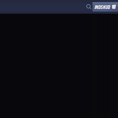
INDSKUD