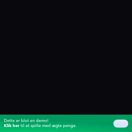
Dette er blot en demo!
til at spille med ægte penge.
Klik her