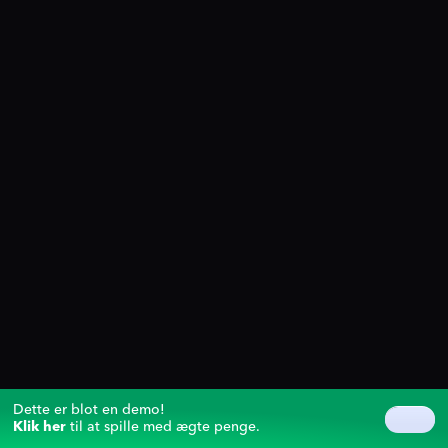
Dette er blot en demo!
til at spille med ægte penge.
Klik her