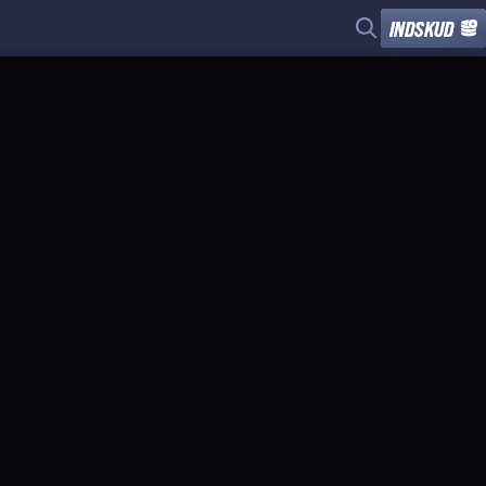
INDSKUD