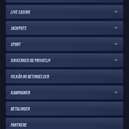
LIVE CASINO
JACKPOTS
SPORT
SIKKERHED OG PRIVATLIV
VILKÅR OG BETINGELSER
KAMPAGNER
BETALINGER
PARTNERE