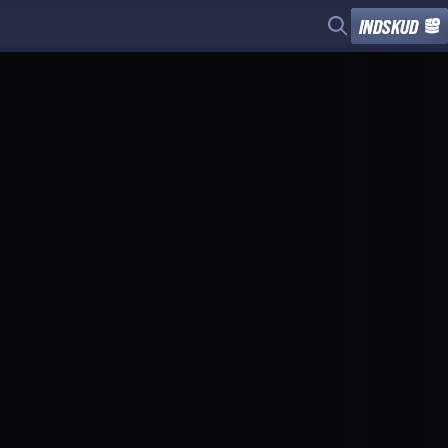
INDSKUD