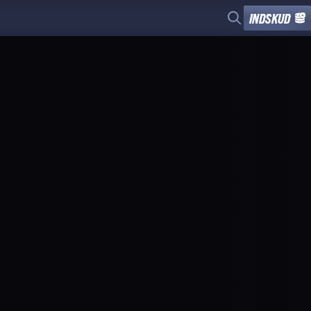
INDSKUD