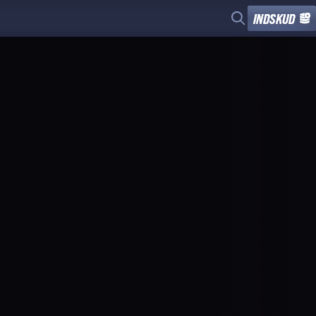
INDSKUD