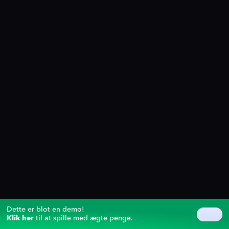
Dette er blot en demo!
til at spille med ægte penge.
Klik her