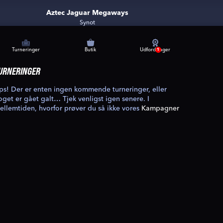
Aztec Jaguar Megaways
Synot
Turneringer
Butik
Udfordringer
1
URNERINGER
ps! Der er enten ingen kommende turneringer, eller
oget er gået galt… Tjek venligst igen senere. I
ellemtiden, hvorfor prøver du så ikke vores
Kampagner