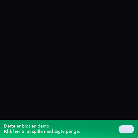
Dette er blot en demo!
til at spille med ægte penge.
Klik her