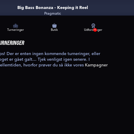
Big Bass Bonanza - Keeping it Reel
Pragmatic
Turneringer
Butik
Udfordringer
1
URNERINGER
ps! Der er enten ingen kommende turneringer, eller
oget er gået galt… Tjek venligst igen senere. I
ellemtiden, hvorfor prøver du så ikke vores
Kampagner