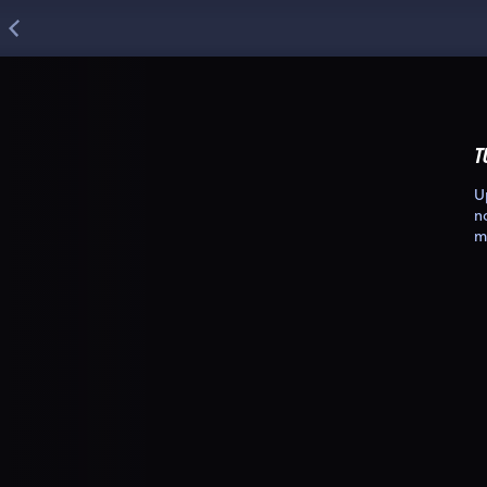
T
U
n
m