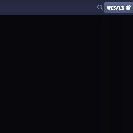
INDSKUD