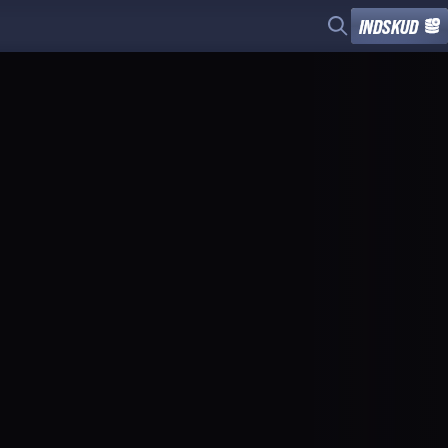
INDSKUD