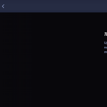
T
U
n
m