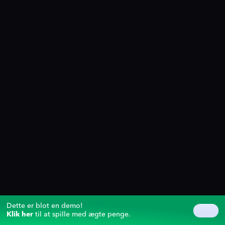
Dette er blot en demo!
til at spille med ægte penge.
Klik her