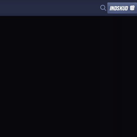
INDSKUD