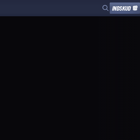
INDSKUD