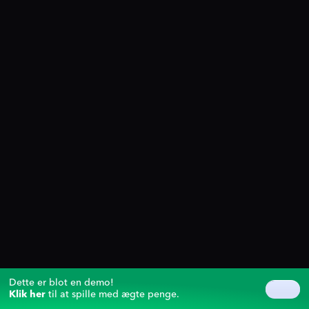
Dette er blot en demo!
til at spille med ægte penge.
Klik her