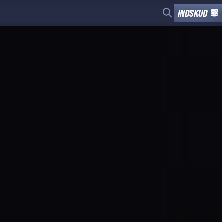
INDSKUD