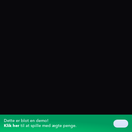
Dette er blot en demo!
til at spille med ægte penge.
Klik her