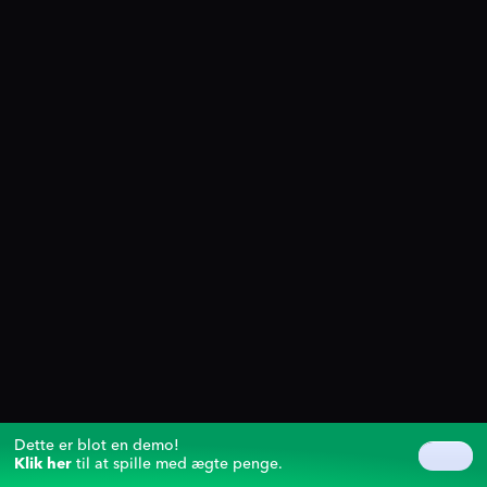
Dette er blot en demo!
til at spille med ægte penge.
Klik her