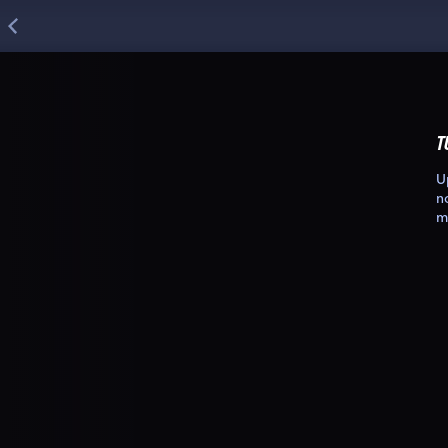
T
U
n
m