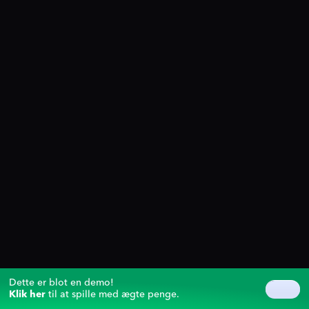
Dette er blot en demo!
til at spille med ægte penge.
Klik her