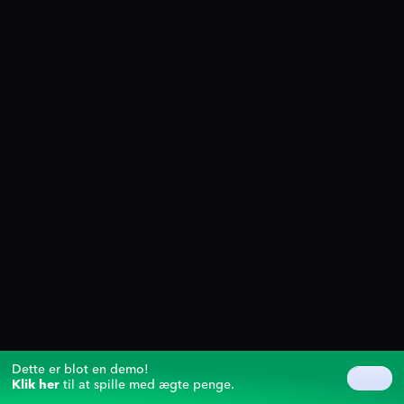
Dette er blot en demo!
til at spille med ægte penge.
Klik her