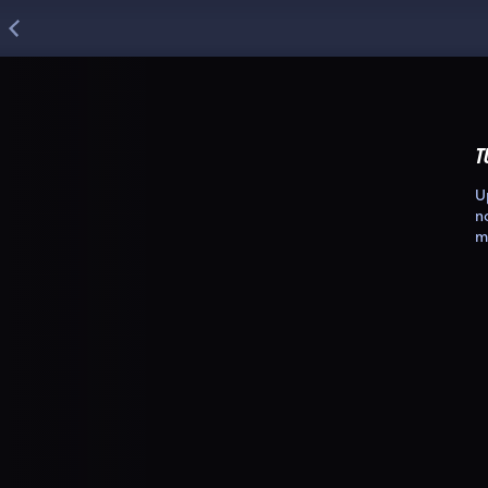
T
U
n
m