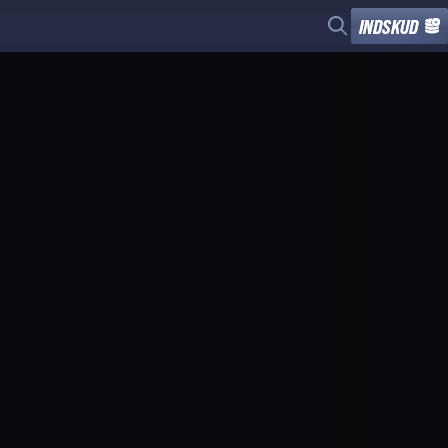
INDSKUD