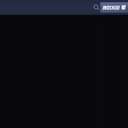
INDSKUD