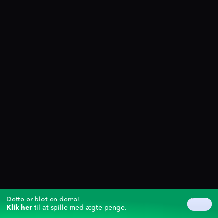
Dette er blot en demo!
til at spille med ægte penge.
Klik her