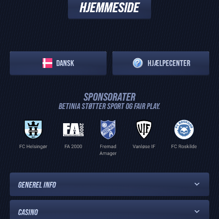
HJEMMESIDE
DANSK
HJÆLPECENTER
SPONSORATER
BETINIA STØTTER SPORT OG FAIR PLAY.
GENEREL INFO
CASINO