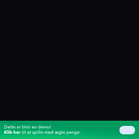
Dette er blot en demo!
til at spille med ægte penge.
Klik her