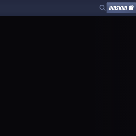
INDSKUD