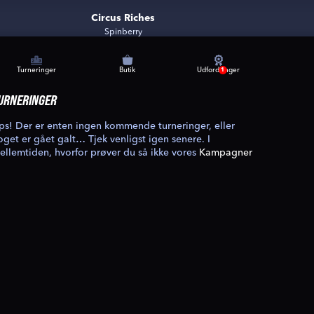
Circus Riches
Spinberry
Turneringer
Butik
Udfordringer
1
URNERINGER
ps! Der er enten ingen kommende turneringer, eller
oget er gået galt… Tjek venligst igen senere. I
ellemtiden, hvorfor prøver du så ikke vores
Kampagner