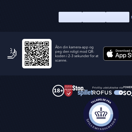
Åbn din kamera-app og
🤳
peg den roligt mod QR-
koden i 2-3 sekunder for at
scanne.