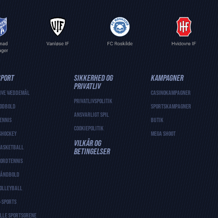
SPORT
SIKKERHED OG
KAMPAGNER
PRIVATLIV
IVE VÆDDEMÅL
CASINOKAMPAGNER
PRIVATLIVSPOLITIK
ODBOLD
SPORTSKAMPAGNER
ANSVARLIGT SPIL
ENNIS
BUTIK
COOKIEPOLITIK
SHOCKEY
MEGA SHOOT
VILKÅR OG
ASKETBALL
BETINGELSER
ORDTENNIS
ÅNDBOLD
OLLEYBALL
-SPORTS
LLE SPORTSGRENE