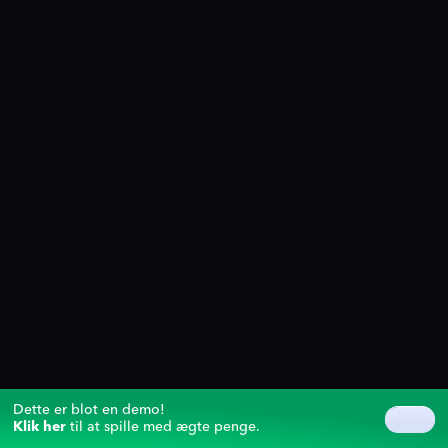
Dette er blot en demo!
til at spille med ægte penge.
Klik her