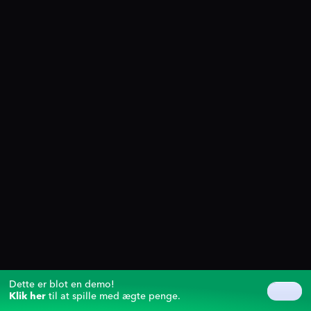
Dette er blot en demo!
til at spille med ægte penge.
Klik her