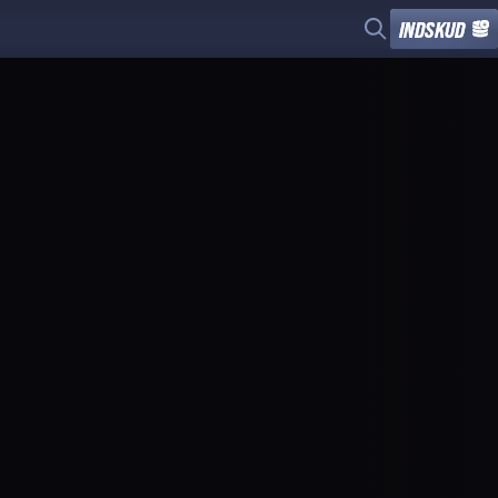
INDSKUD