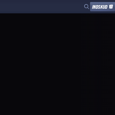
INDSKUD