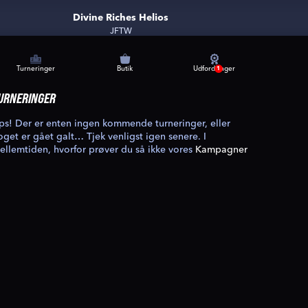
Divine Riches Helios
JFTW
Turneringer
Butik
Udfordringer
1
URNERINGER
ps! Der er enten ingen kommende turneringer, eller
oget er gået galt… Tjek venligst igen senere. I
ellemtiden, hvorfor prøver du så ikke vores
Kampagner