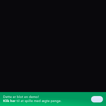
Dette er blot en demo!
til at spille med ægte penge.
Klik her