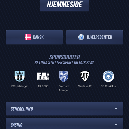
HJEMMESIDE
DANSK
HJÆLPECENTER
SPONSORATER
BETINIA STØTTER SPORT OG FAIR PLAY.
GENEREL INFO
CASINO