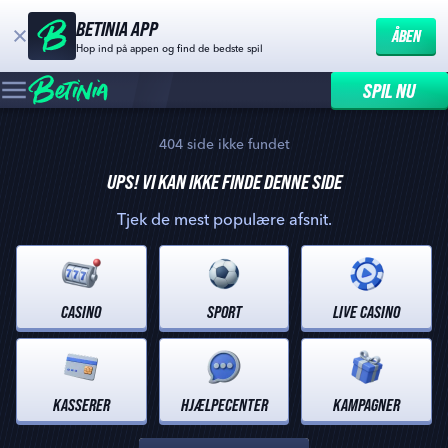
BETINIA APP
ÅBEN
Hop ind på appen og find de bedste spil
SPIL NU
404 side ikke fundet
UPS! VI KAN IKKE FINDE DENNE SIDE
Tjek de mest populære afsnit.
CASINO
SPORT
LIVE CASINO
KASSERER
HJÆLPECENTER
KAMPAGNER