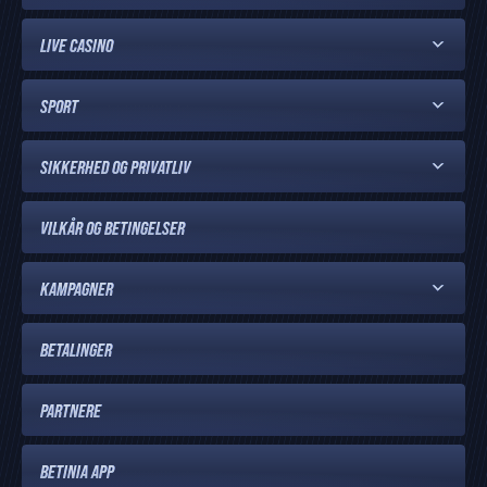
LIVE CASINO
SPORT
SIKKERHED OG PRIVATLIV
VILKÅR OG BETINGELSER
KAMPAGNER
BETALINGER
PARTNERE
BETINIA APP