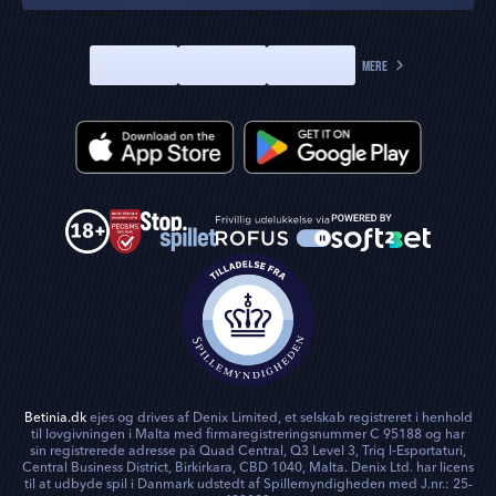
MERE
Betinia.dk
ejes og drives af Denix Limited, et selskab registreret i henhold
til lovgivningen i Malta med firmaregistreringsnummer C 95188 og har
sin registrerede adresse på Quad Central, Q3 Level 3, Triq l‑Esportaturi,
Central Business District, Birkirkara, CBD 1040, Malta. Denix Ltd. har licens
til at udbyde spil i Danmark udstedt af Spillemyndigheden med J.nr.: 25-