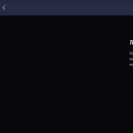
T
U
n
m