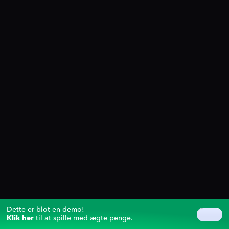
Dette er blot en demo!
til at spille med ægte penge.
Klik her