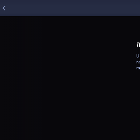
T
U
n
m