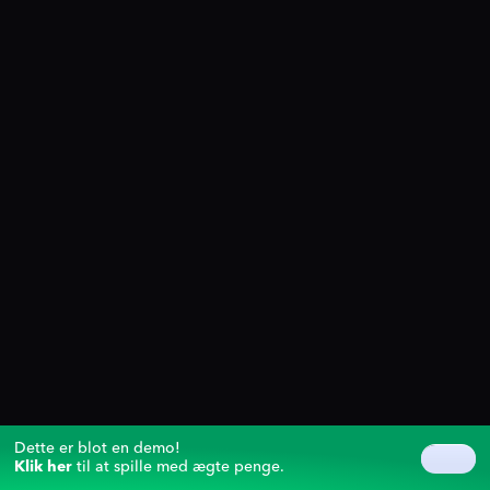
Dette er blot en demo!
til at spille med ægte penge.
Klik her