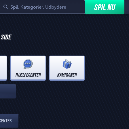
SPIL NU
Spil, Kategorier, Udbydere
 SIDE
.
HJÆLPECENTER
KAMPAGNER
CENTER