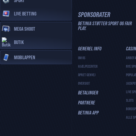
SPORT
SPONSORATER
LIVE BETTING
BETINIA STØTTER SPORT OG FAIR
PLAY.
MEGA SHOOT
BUTIK
GENEREL INFO
CASI
MOBILAPPEN
OM OS
ANBEFA
HJÆLPECENTER
NYE SPI
OPRET GENVEJ
POPULÆ
OVERSIGT
JACKPO
BETALINGER
LIVE SP
SLOTS
PARTNERE
BORDSP
BETINIA APP
ALLE SP