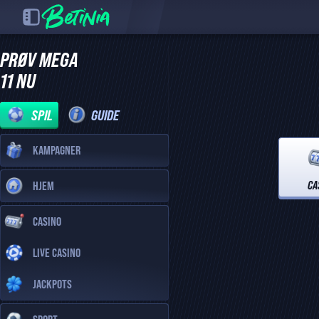
PRØV MEGA
11 NU
SPIL
GUIDE
KAMPAGNER
CA
HJEM
CASINO
LIVE CASINO
JACKPOTS