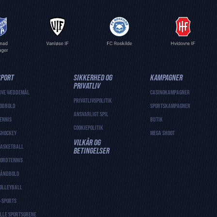
SPORT
SIKKERHED OG
KAMPAGNER
PRIVATLIV
IVE VÆDDEMÅL
CASINOKAMPAGNER
PRIVATLIVSPOLITIK
ODBOLD
SPORTSKAMPAGNER
ANSVARLIGT SPIL
ENNIS
BUTIK
COOKIEPOLITIK
SHOCKEY
MEGA SHOOT
VILKÅR OG
ASKETBALL
BETINGELSER
ORDTENNIS
ÅNDBOLD
OLLEYBALL
-SPORTS
LLE SPORTSGRENE