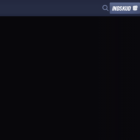
INDSKUD