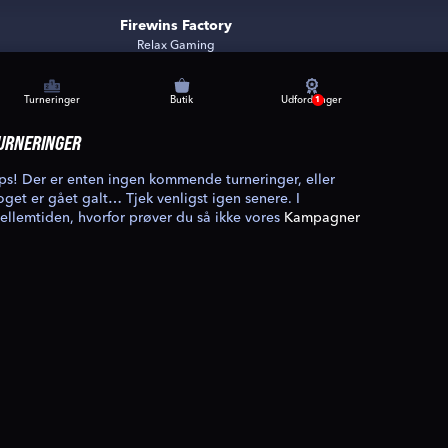
Firewins Factory
Relax Gaming
Turneringer
Butik
Udfordringer
1
URNERINGER
ps! Der er enten ingen kommende turneringer, eller
oget er gået galt… Tjek venligst igen senere. I
ellemtiden, hvorfor prøver du så ikke vores
Kampagner