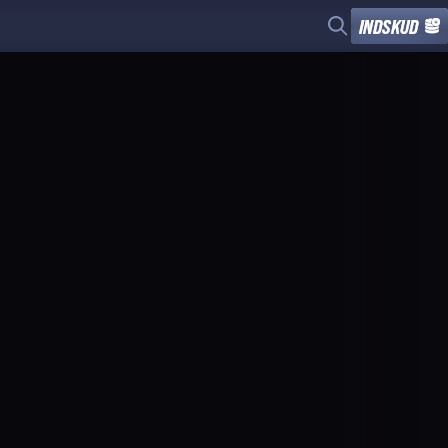
INDSKUD