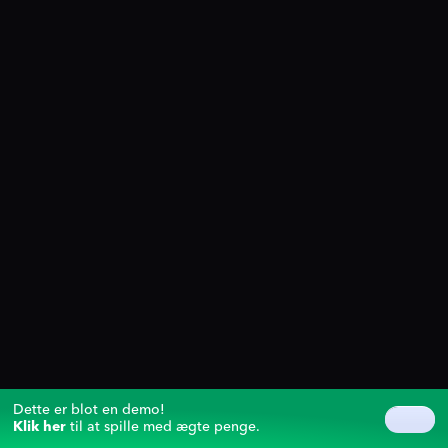
Dette er blot en demo!
til at spille med ægte penge.
Klik her