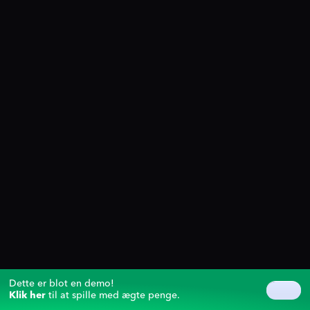
Dette er blot en demo!
til at spille med ægte penge.
Klik her