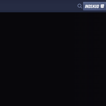
INDSKUD