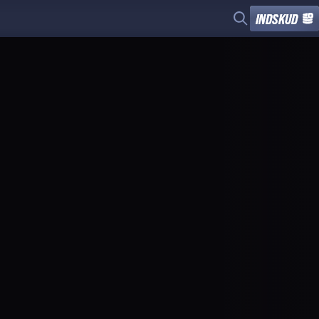
INDSKUD