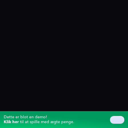
Dette er blot en demo!
til at spille med ægte penge.
Klik her